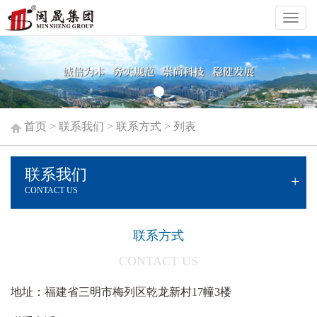
Toggl
navig
首页
>
联系我们
>
联系方式
> 列表
联系我们
+
CONTACT US
联系方式
CONTACT US
地址：福建省三明市梅列区乾龙新村17幢3楼